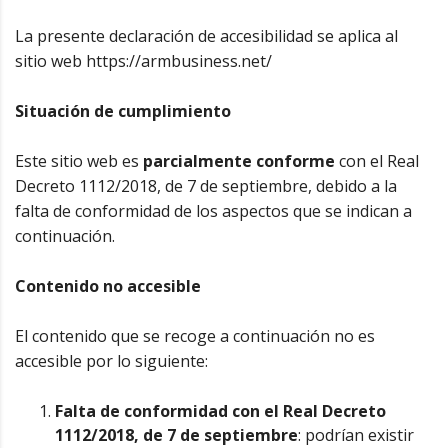
La presente declaración de accesibilidad se aplica al
sitio web https://armbusiness.net/
Situación de cumplimiento
Este sitio web es
parcialmente conforme
con el Real
Decreto 1112/2018, de 7 de septiembre, debido a la
falta de conformidad de los aspectos que se indican a
continuación.
Contenido no accesible
El contenido que se recoge a continuación no es
accesible por lo siguiente:
Falta de conformidad con el Real Decreto
1112/2018, de 7 de septiembre
: podrían existir