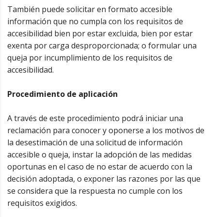
También puede solicitar en formato accesible
información que no cumpla con los requisitos de
accesibilidad bien por estar excluida, bien por estar
exenta por carga desproporcionada; o formular una
queja por incumplimiento de los requisitos de
accesibilidad.
Procedimiento de aplicación
A través de este procedimiento podrá iniciar una
reclamación para conocer y oponerse a los motivos de
la desestimación de una solicitud de información
accesible o queja, instar la adopción de las medidas
oportunas en el caso de no estar de acuerdo con la
decisión adoptada, o exponer las razones por las que
se considera que la respuesta no cumple con los
requisitos exigidos.