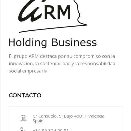
El grupo ARM destaca por su compromiso con la
innovación, la sostenibilidad y la responsabilidad
social empresarial
CONTACTO
C/ Consuelo, 9. Bajo 46011 Valencia,
Spain
+34 96 324 20 51