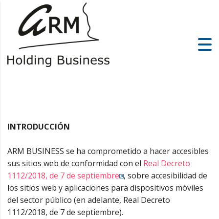
INTRODUCCIÓN
ARM BUSINESS se ha comprometido a hacer accesibles
sus sitios web de conformidad con el
Real Decreto
1112/2018, de 7 de septiembre
, sobre accesibilidad de
los sitios web y aplicaciones para dispositivos móviles
del sector público (en adelante, Real Decreto
1112/2018, de 7 de septiembre).