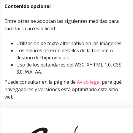
Contenido opcional
Entre otras se adoptan las siguientes medidas para
facilitar la accesibilidad:
Utilización de texto alternativo en las imágenes
Los enlaces ofrecen detalles de la función o
destino del hipervínculo
Uso de los estándares del W3C: XHTML 1.0, CSS
3.0, WAI AA.
Puede consultar en la página de
Aviso legal
para qué
navegadores y versiones está optimizado este sitio
web.