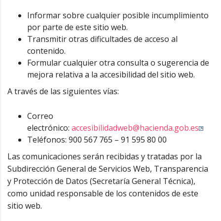
Informar sobre cualquier posible incumplimiento
por parte de este sitio web.
Transmitir otras dificultades de acceso al
contenido.
Formular cualquier otra consulta o sugerencia de
mejora relativa a la accesibilidad del sitio web.
A través de las siguientes vías:
Correo
electrónico:
accesibilidadweb@hacienda.gob.es
Teléfonos: 900 567 765 – 91 595 80 00
Las comunicaciones serán recibidas y tratadas por la
Subdirección General de Servicios Web, Transparencia
y Protección de Datos (Secretaría General Técnica),
como unidad responsable de los contenidos de este
sitio web.