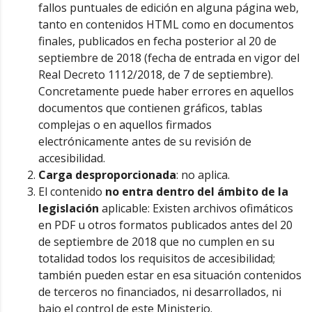
fallos puntuales de edición en alguna página web,
tanto en contenidos HTML como en documentos
finales, publicados en fecha posterior al 20 de
septiembre de 2018 (fecha de entrada en vigor del
Real Decreto 1112/2018, de 7 de septiembre).
Concretamente puede haber errores en aquellos
documentos que contienen gráficos, tablas
complejas o en aquellos firmados
electrónicamente antes de su revisión de
accesibilidad.
Carga desproporcionada
: no aplica.
El contenido
no entra dentro del ámbito de la
legislación
aplicable: Existen archivos ofimáticos
en PDF u otros formatos publicados antes del 20
de septiembre de 2018 que no cumplen en su
totalidad todos los requisitos de accesibilidad;
también pueden estar en esa situación contenidos
de terceros no financiados, ni desarrollados, ni
bajo el control de este Ministerio.