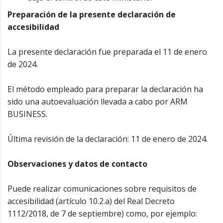
Preparación de la presente declaración de
accesibilidad
La presente declaración fue preparada el 11 de enero
de 2024.
El método empleado para preparar la declaración ha
sido una autoevaluación llevada a cabo por ARM
BUSINESS.
Última revisión de la declaración: 11 de enero de 2024.
Observaciones y datos de contacto
Puede realizar comunicaciones sobre requisitos de
accesibilidad (artículo 10.2.a) del Real Decreto
1112/2018, de 7 de septiembre) como, por ejemplo: