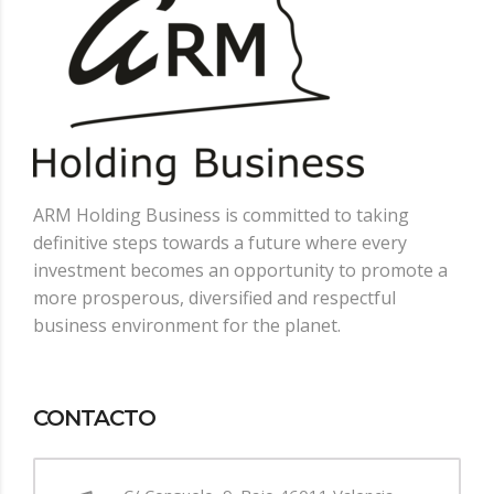
ARM Holding Business is committed to taking
definitive steps towards a future where every
investment becomes an opportunity to promote a
more prosperous, diversified and respectful
business environment for the planet.
CONTACTO