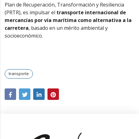
Plan de Recuperación, Transformación y Resiliencia
(PRTR), es impulsar el
transporte internacional de
mercancías por vía marítima como alternativa a la
carretera
, basado en un mérito ambiental y
socioeconómico.
transporte