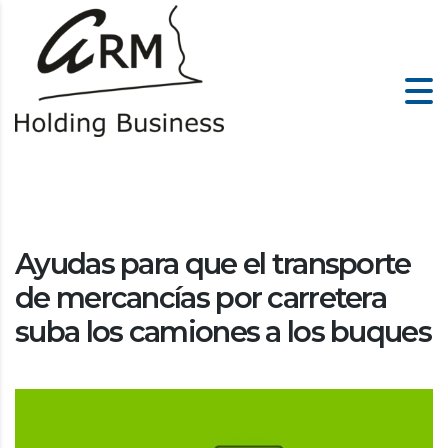
Ayudas para que el transporte
de mercancías por carretera
suba los camiones a los buques