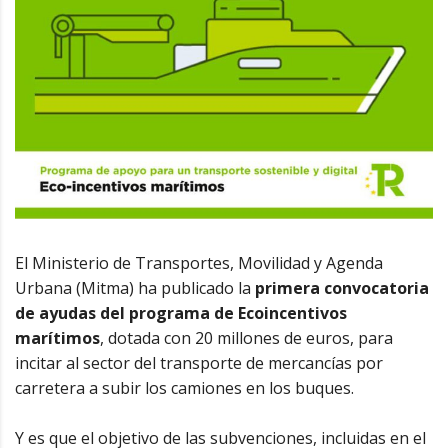
El Ministerio de Transportes, Movilidad y Agenda
Urbana (Mitma) ha publicado la
primera convocatoria
de
ayudas del programa de Ecoincentivos
marítimos
, dotada con 20 millones de euros, para
incitar al sector del transporte de mercancías por
carretera a subir los camiones en los buques.
Y es que el objetivo de las subvenciones, incluidas en el