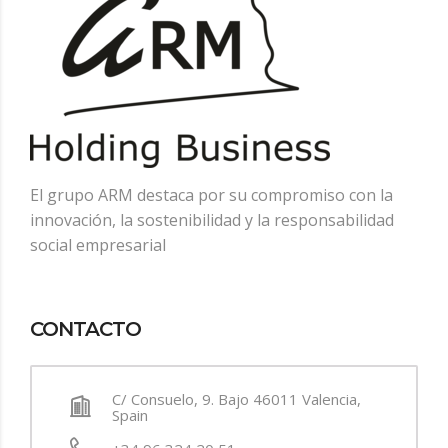
El grupo ARM destaca por su compromiso con la
innovación, la sostenibilidad y la responsabilidad
social empresarial
CONTACTO
C/ Consuelo, 9. Bajo 46011 Valencia,
Spain