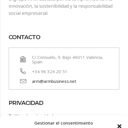
innovación, la sostenibilidad y la responsabilidad
social empresarial
CONTACTO
C/ Consuelo, 9. Bajo 46011 Valencia,
Spain
+34 96 324 20 51
arm@armbusiness.net
PRIVACIDAD
Política de privacidad
Gestionar el consentimiento