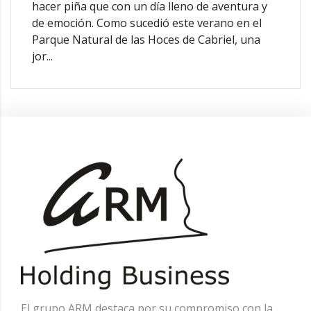
hacer piña que con un día lleno de aventura y
de emoción. Como sucedió este verano en el
Parque Natural de las Hoces de Cabriel, una
jor...
El grupo ARM destaca por su compromiso con la