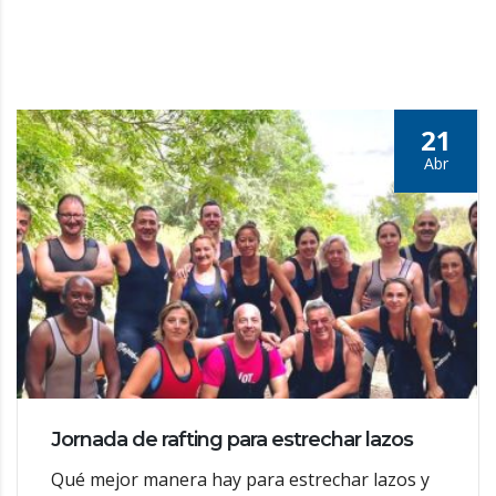
21
Abr
Jornada de rafting para estrechar lazos
Qué mejor manera hay para estrechar lazos y